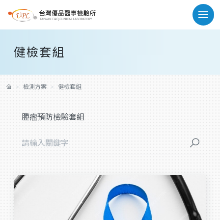
健檢套組
檢測方案
健檢套組