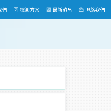
我們
檢測方案
最新消息
聯絡我們