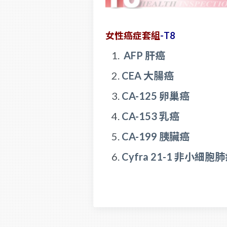
女性癌症套組
-T8
AFP 肝癌
CEA 大腸癌
CA-125 卵巢癌
CA-153 乳癌
CA-199 胰臟癌
Cyfra 21-1 非小細胞