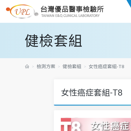
健檢套組
檢測方案
健檢套組
女性癌症套組-T8
女性癌症套組-T8