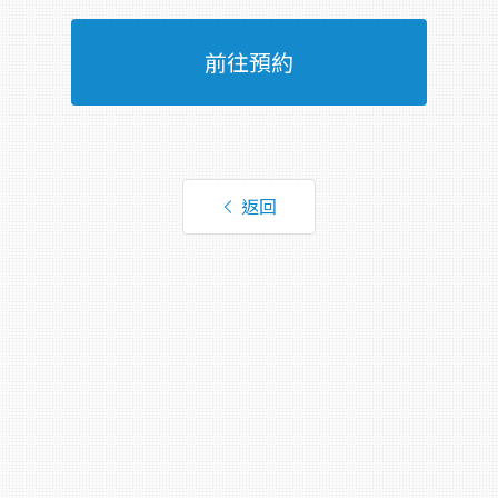
前往預約
返回