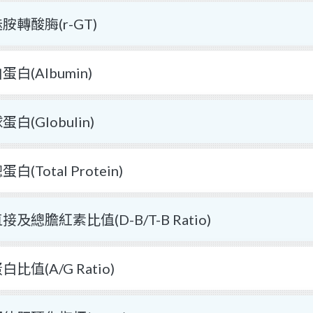
胺轉酸脢(r-GT)
蛋白(Albumin)
蛋白(Globulin)
蛋白(Total Protein)
接及總膽紅素比值(D-B/T-B Ratio)
白比值(A/G Ratio)