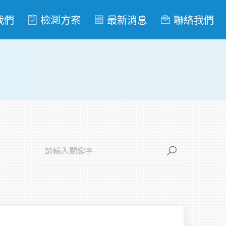
我們
檢測方案
最新消息
聯絡我們