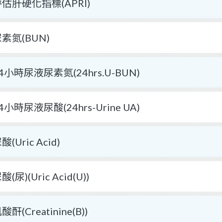
估肝硬化指標(APRI)
素氮(BUN)
4小時尿液尿素氮(24hrs.U-BUN)
4小時尿液尿酸(24hrs-Urine UA)
酸(Uric Acid)
酸(尿)(Uric Acid(U))
酸酐(Creatinine(B))