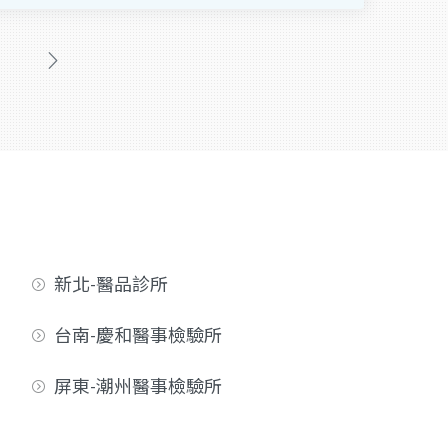
新北-醫品診所
台南-慶和醫事檢驗所
屏東-潮州醫事檢驗所