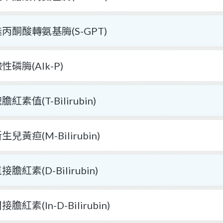
丙酮酸轉氨基脢(S-GPT)
性磷脢(Alk-P)
膽紅素值(T-Bilirubin)
生兒黃疸(M-Bilirubin)
接膽紅素(D-Bilirubin)
接膽紅素(In-D-Bilirubin)