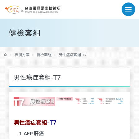
健檢套組
檢測方案
健檢套組
男性癌症套組-T7
男性癌症套組-T7
男性癌症套組
-T7
AFP 肝癌