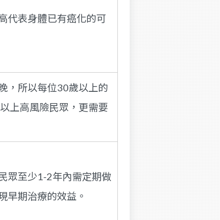
高代表身體已有癌化的可
晚，所以每位30歲以上的
歲以上高風險民眾，更需要
眾至少1-2年內需定期做
現早期治療的效益。