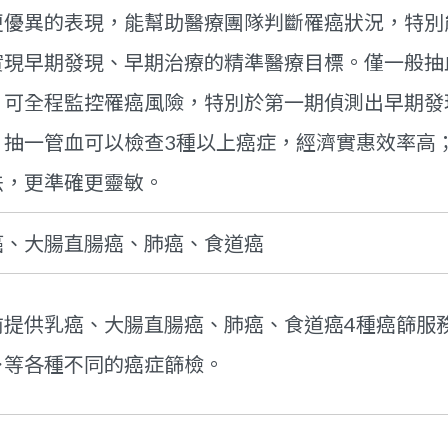
更優異的表現，能幫助醫療團隊判斷罹癌狀況，特別
實現早期發現、早期治療的精準醫療目標。僅一般抽
，可全程監控罹癌風險，特別於第一期偵測出早期發
。抽一管血可以檢查3種以上癌症，經濟實惠效率高
法，更準確更靈敏。
癌、大腸直腸癌、肺癌、食道癌
前提供乳癌、大腸直腸癌、肺癌、食道癌4種癌篩服
⋯等各種不同的癌症篩檢。