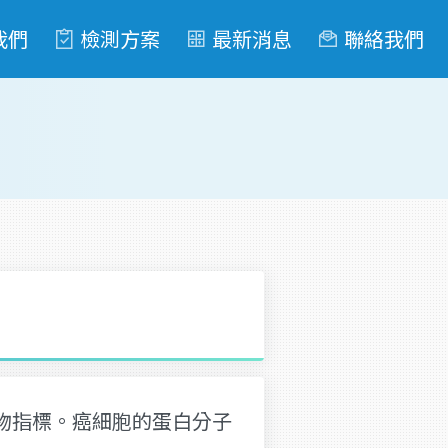
我們
檢測方案
最新消息
聯絡我們
物指標。癌細胞的蛋白分子