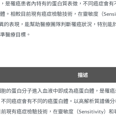
，是罹癌患者內特有的蛋白質表徵，不同癌症會有
。相較目前現有癌症檢驗技術，在靈敏度（Sensiti
上都有更優異的表現，能幫助醫療團隊判斷罹癌狀況，特別
準醫療目標。
描述
細胞的蛋白分子進入血液中即成為癌蛋白體，是罹癌
，不同癌症會有不同的癌蛋白體。以高解析質譜儀分
前現有癌症檢驗技術，在靈敏度（Sensitivity）和專一