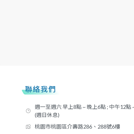
聯絡我們
週一至週六 早上8點 ~ 晚上6點 ; 中午12點
(週日休息)
桃園市桃園區介壽路286、288號6樓