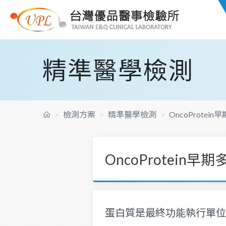
精準醫學檢測
檢測方案
精準醫學檢測
OncoProte
OncoProtein
蛋白質是最終功能執行單位